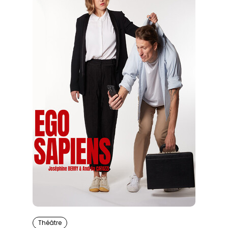
Théâtre