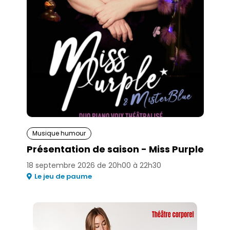
Musique humour
Présentation de saison - Miss Purple
18 septembre 2026 de 20h00 à 22h30
Le jeu de paume