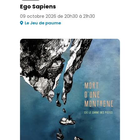
Ego Sapiens
09 octobre 2026 de 20h30 à 21h30
Le Jeu de paume