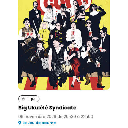
Musique
Big Ukulélé Syndicate
06 novembre 2026 de 20h30 à 22h00
Le Jeu de paume