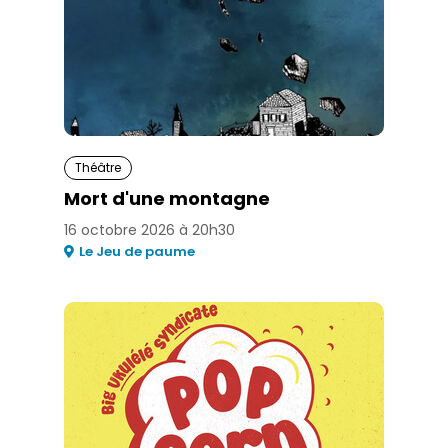
Théâtre
Mort d'une montagne
16 octobre 2026 à 20h30
Le Jeu de paume